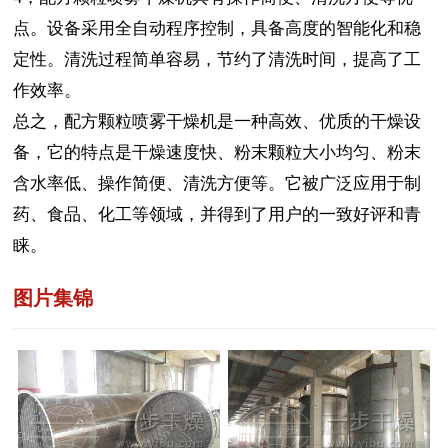
点。设备采用全自动程序控制，具备高度的智能化和稳
定性。清洗过程简单容易，节约了清洗时间，提高了工
作效率。
总之，配方颗粒喷雾干燥机是一种高效、优质的干燥设
备，它的特点是干燥速度快、粉末颗粒大小均匀、粉末
含水率低、操作简便、清洗方便等。它被广泛应用于制
药、食品、化工等领域，并得到了用户的一致好评和青
睐。
图片集锦