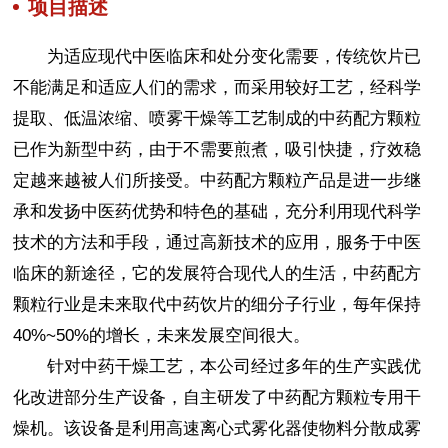
项目描述
为适应现代中医临床和处分变化需要，传统饮片已
不能满足和适应人们的需求，而采用较好工艺，经科学
提取、低温浓缩、喷雾干燥等工艺制成的中药配方颗粒
已作为新型中药，由于不需要煎煮，吸引快捷，疗效稳
定越来越被人们所接受。中药配方颗粒产品是进一步继
承和发扬中医药优势和特色的基础，充分利用现代科学
技术的方法和手段，通过高新技术的应用，服务于中医
临床的新途径，它的发展符合现代人的生活，中药配方
颗粒行业是未来取代中药饮片的细分子行业，每年保持
40%~50%的增长，未来发展空间很大。
针对中药干燥工艺，本公司经过多年的生产实践优
化改进部分生产设备，自主研发了中药配方颗粒专用干
燥机。该设备是利用高速离心式雾化器使物料分散成雾