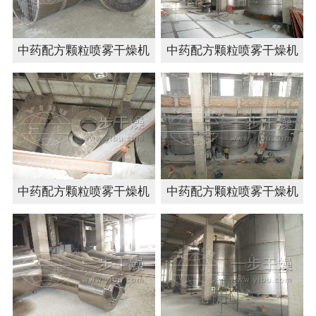
中药配方颗粒喷雾干燥机
中药配方颗粒喷雾干燥机
中药配方颗粒喷雾干燥机
中药配方颗粒喷雾干燥机