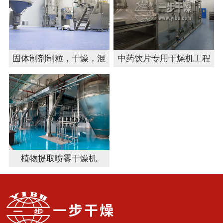
固体制剂制粒，干燥，混
中药饮片专用干燥机工程
合自动化生产线
植物提取喷雾干燥机