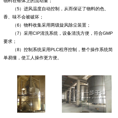
物料在锥体上的流动量；
（5）进风温度自动控制，从而保证了物料的色、
香、味不会被破坏；
（6）物料收集采用两级旋风除尘装置；
（7）采用CIP清洗系统，设备清洗方便，符合GMP
要求；
（8）控制系统采用PLC程序控制，整个操作系统简
单易懂，使工人操作更方便。