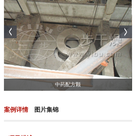
中药配方颗
案例详情
图片集锦