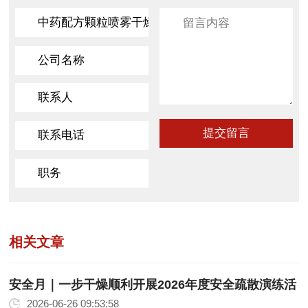
相关文章
安全月｜一步干燥顺利开展2026年度安全疏散演练活
动
2026-06-26 09:53:58