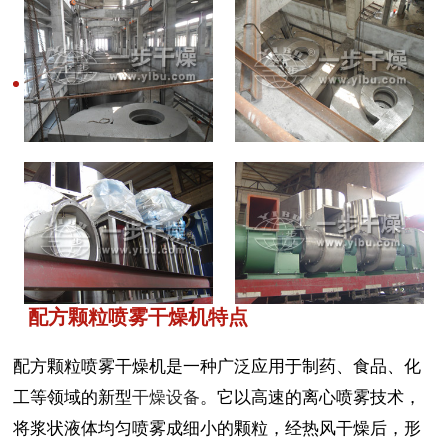
配方颗粒喷雾干燥机特点
配方颗粒喷雾干燥机是一种广泛应用于制药、食品、化
工等领域的新型
干燥设备
。它以高速的离心喷雾技术，
将浆状液体均匀喷雾成细小的颗粒，经热风干燥后，形