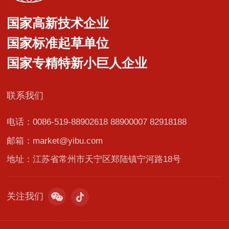
国家高新技术企业
国家标准起草单位
国家专精特新小巨人企业
联系我们
电话：0086-519-88902618 88900007 82918188
邮箱：market@yibu.com
地址：江苏省常州市天宁区郑陆镇宁河路18号
关注我们