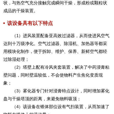
状，与热空气充分接触完成瞬间干燥，形成粉或颗粒状
成品的干燥装置。
该设备具有以下特点
（1）进风装置配备亚高效过滤器，从而使进风空气
达到十万级净化。空气过滤器、除湿机、加热器等都采
用模块化制作，便于拆卸、维护、保养、新鲜空气都经
过除湿处理；
（2）塔壁上配有冷风夹套装置，解决了中药浸膏粘
壁问题，同时壁温较低，不会使物料产生焦化变质现
象；
（3）雾化器专门针对浸膏特点设计，同时增加雾化
盘与干燥塔顶的距离，来避免物料吸顶；
（4）该设备在锥体部位设有气扫装置，从而加速了