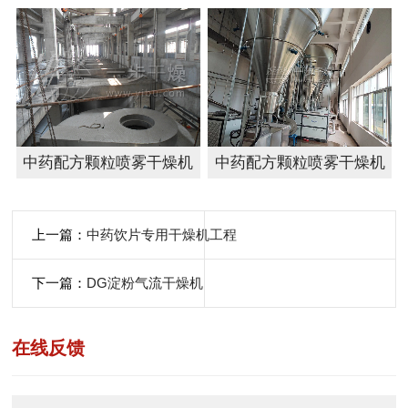
中药配方颗粒喷雾干燥机
中药配方颗粒喷雾干燥机
上一篇：
中药饮片专用干燥机工程
下一篇：
DG淀粉气流干燥机
在线反馈