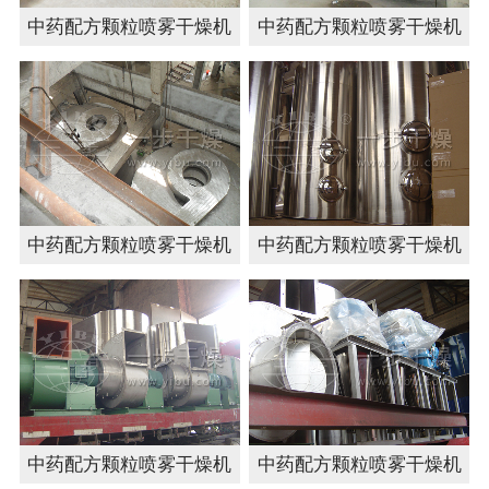
中药配方颗粒喷雾干燥机
中药配方颗粒喷雾干燥机
中药配方颗粒喷雾干燥机
中药配方颗粒喷雾干燥机
中药配方颗粒喷雾干燥机
中药配方颗粒喷雾干燥机