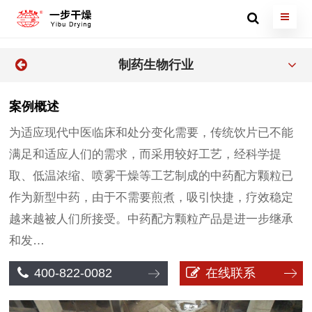
制药生物行业
案例概述
为适应现代中医临床和处分变化需要，传统饮片已不能
满足和适应人们的需求，而采用较好工艺，经科学提
取、低温浓缩、喷雾干燥等工艺制成的中药配方颗粒已
作为新型中药，由于不需要煎煮，吸引快捷，疗效稳定
越来越被人们所接受。中药配方颗粒产品是进一步继承
和发…
400-822-0082
在线联系