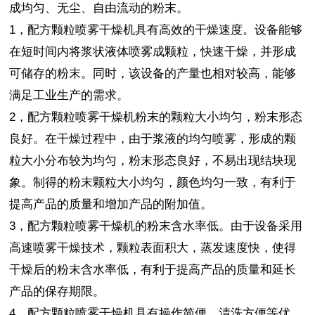
成均匀、无尘、自由流动的粉末。
1，配方颗粒喷雾干燥机具有高效的干燥速度。设备能够
在短时间内将浆状液体喷雾成颗粒，快速干燥，并形成
可储存的粉末。同时，该设备的产量也相对较高，能够
满足工业生产的需求。
2，配方颗粒喷雾干燥机粉末的颗粒大小均匀，粉末形态
良好。在干燥过程中，由于浆液的均匀喷雾，形成的颗
粒大小分布较为均匀，粉末形态良好，不易出现结块现
象。制得的粉末颗粒大小均匀，颜色均匀一致，有利于
提高产品的质量和增加产品的附加值。
3，配方颗粒喷雾干燥机的粉末含水率低。由于设备采用
高速喷雾干燥技术，颗粒表面积大，蒸发速度快，使得
干燥后的粉末含水率低，有利于提高产品的质量和延长
产品的保存期限。
4，配方颗粒喷雾干燥机具有操作简便、清洗方便等优