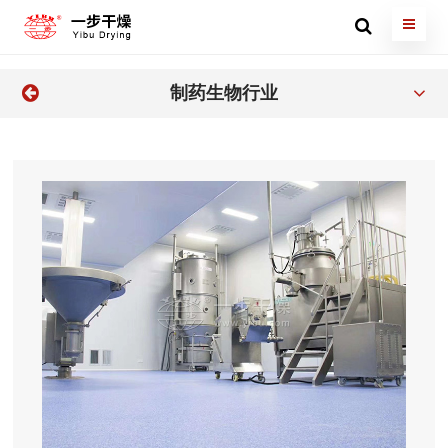
制药生物行业