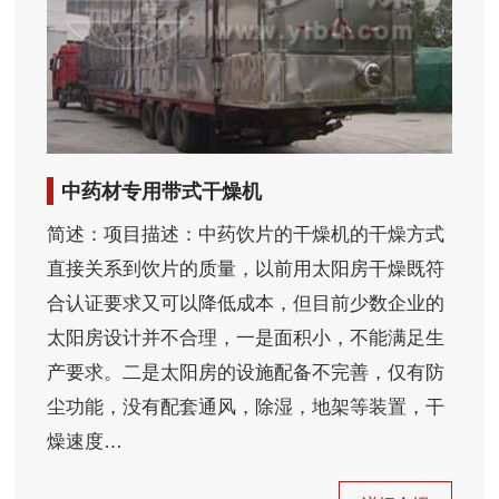
中药材专用带式干燥机
简述：项目描述：中药饮片的干燥机的干燥方式
直接关系到饮片的质量，以前用太阳房干燥既符
合认证要求又可以降低成本，但目前少数企业的
太阳房设计并不合理，一是面积小，不能满足生
产要求。二是太阳房的设施配备不完善，仅有防
尘功能，没有配套通风，除湿，地架等装置，干
燥速度…