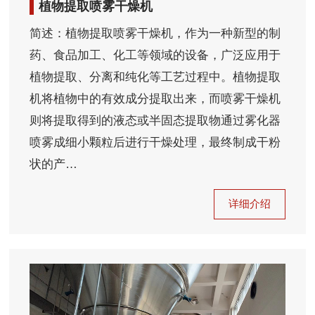
植物提取喷雾干燥机
简述：植物提取喷雾干燥机，作为一种新型的制
药、食品加工、化工等领域的设备，广泛应用于
植物提取、分离和纯化等工艺过程中。植物提取
机将植物中的有效成分提取出来，而喷雾干燥机
则将提取得到的液态或半固态提取物通过雾化器
喷雾成细小颗粒后进行干燥处理，最终制成干粉
状的产…
详细介绍