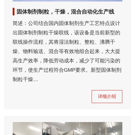
固体制剂制粒，干燥，混合自动化生产线
简述：公司结合国内固体制剂生产工艺特点设计
出固体制剂制粒干燥联线，该设备是当前新型的
联线操作流程，其将湿法制粒、整粒、沸腾干
燥、物料输送、混合等有效地组合起来，大大提
高生产效率，降低劳动成本，减少了可能污染的
环节，使生产过程符合GMP要求。新型固体制剂
制粒干燥…
详细介绍