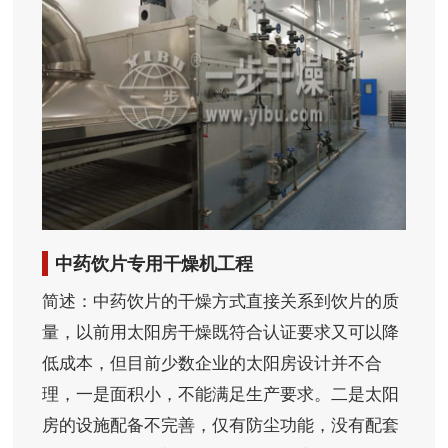
中药饮片专用干燥机工程
简述：中药饮片的干燥方式直接关系到饮片的质
量，以前用太阳房干燥既符合认证要求又可以降
低成本，但目前少数企业的太阳房设计并不合
理，一是面积小，不能满足生产要求。二是太阳
房的设施配备不完善，仅有防尘功能，没有配套