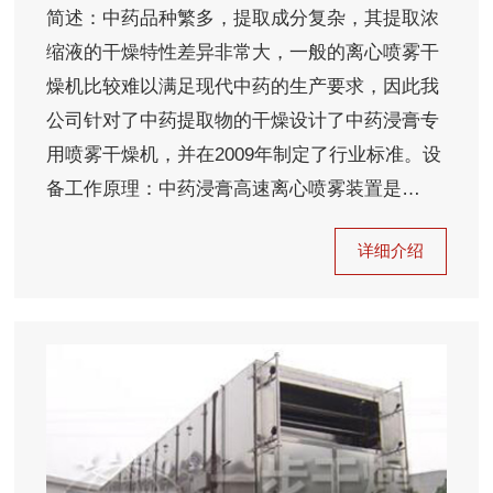
简述：中药品种繁多，提取成分复杂，其提取浓
缩液的干燥特性差异非常大，一般的离心喷雾干
燥机比较难以满足现代中药的生产要求，因此我
公司针对了中药提取物的干燥设计了中药浸膏专
用喷雾干燥机，并在2009年制定了行业标准。设
备工作原理：中药浸膏高速离心喷雾装置是…
详细介绍