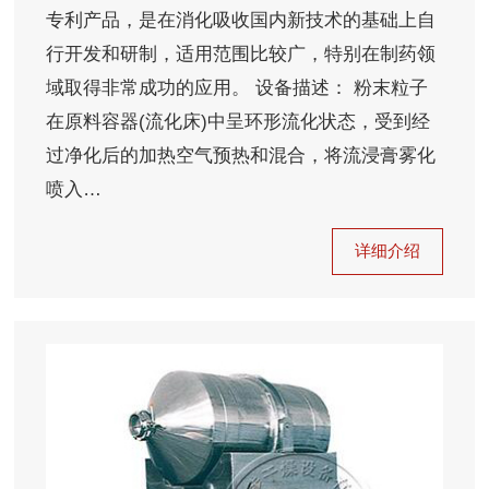
专利产品，是在消化吸收国内新技术的基础上自
行开发和研制，适用范围比较广，特别在制药领
域取得非常成功的应用。 设备描述： 粉末粒子
在原料容器(流化床)中呈环形流化状态，受到经
过净化后的加热空气预热和混合，将流浸膏雾化
喷入…
详细介绍