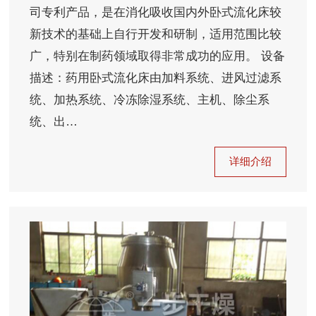
司专利产品，是在消化吸收国内外卧式流化床较
新技术的基础上自行开发和研制，适用范围比较
广，特别在制药领域取得非常成功的应用。 设备
描述：药用卧式流化床由加料系统、进风过滤系
统、加热系统、冷冻除湿系统、主机、除尘系
统、出…
详细介绍