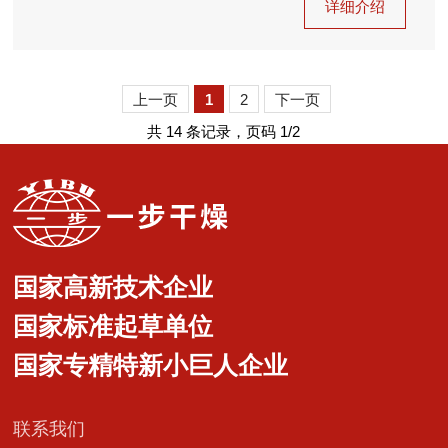
详细介绍
上一页
1
2
下一页
共 14 条记录，页码 1/2
国家高新技术企业
国家标准起草单位
国家专精特新小巨人企业
联系我们