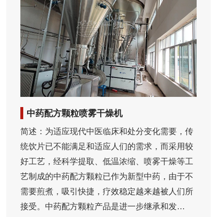
中药配方颗粒喷雾干燥机
简述：为适应现代中医临床和处分变化需要，传
统饮片已不能满足和适应人们的需求，而采用较
好工艺，经科学提取、低温浓缩、喷雾干燥等工
艺制成的中药配方颗粒已作为新型中药，由于不
需要煎煮，吸引快捷，疗效稳定越来越被人们所
接受。中药配方颗粒产品是进一步继承和发…