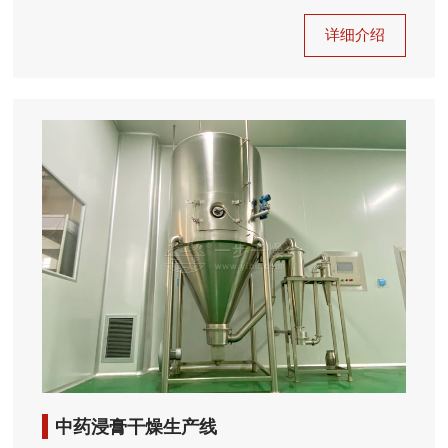
详细介绍
中药浸膏干燥生产线