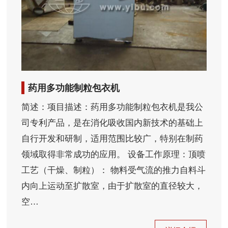
药用多功能制粒包衣机
简述：项目描述：药用多功能制粒包衣机是我公
司专利产品，是在消化吸收国内新技术的基础上
自行开发和研制，适用范围比较广，特别在制药
领域取得非常成功的应用。 设备工作原理：顶喷
工艺（干燥、制粒）： 物料受气流的推力自料斗
内向上运动至扩散室，由于扩散室的直径较大，
空…