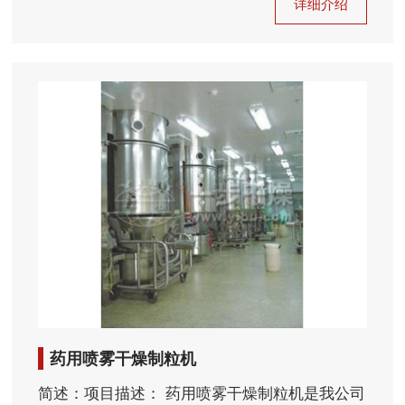
详细介绍
药用喷雾干燥制粒机
简述：项目描述： 药用喷雾干燥制粒机是我公司