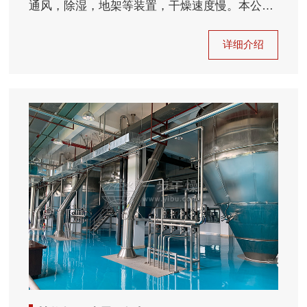
通风，除湿，地架等装置，干燥速度慢。本公…
详细介绍