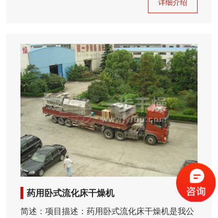
详细介绍
药用卧式流化床干燥机
简述：项目描述：药用卧式流化床干燥机是我公