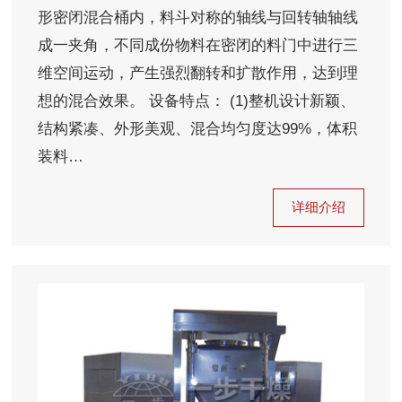
形密闭混合桶内，料斗对称的轴线与回转轴轴线
成一夹角，不同成份物料在密闭的料门中进行三
维空间运动，产生强烈翻转和扩散作用，达到理
想的混合效果。 设备特点： (1)整机设计新颖、
结构紧凑、外形美观、混合均匀度达99%，体积
装料…
详细介绍