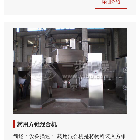
详细介绍
药用方锥混合机
简述：设备描述： 药用混合机是将物料装入方锥