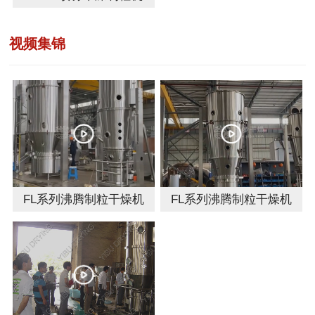
视频集锦
FL系列沸腾制粒干燥机
FL系列沸腾制粒干燥机