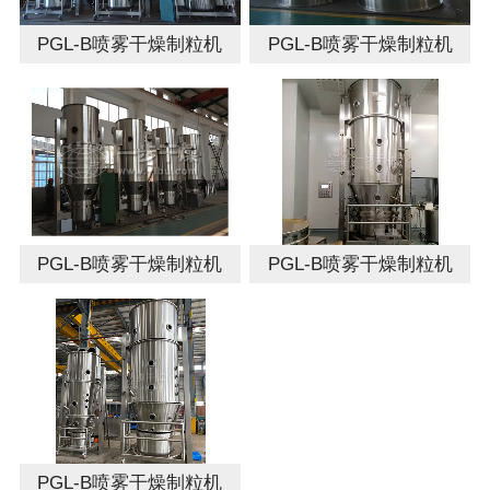
PGL-B喷雾干燥制粒机
PGL-B喷雾干燥制粒机
PGL-B喷雾干燥制粒机
PGL-B喷雾干燥制粒机
PGL-B喷雾干燥制粒机