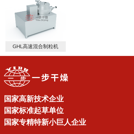
GHL高速混合制粒机
国家高新技术企业
国家标准起草单位
国家专精特新小巨人企业