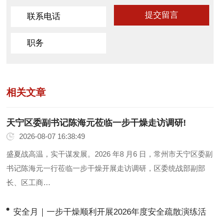
相关文章
天宁区委副书记陈海元莅临一步干燥走访调研!
2026-08-07 16:38:49
盛夏战高温，实干谋发展。2026 年8 月6 日，常州市天宁区委副
书记陈海元一行莅临一步干燥开展走访调研，区委统战部副部
长、区工商…
安全月｜一步干燥顺利开展2026年度安全疏散演练活