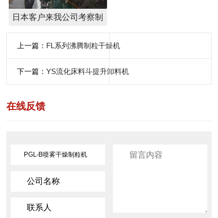
日本客户来我公司考察制
粒机设备
上一篇：
FL系列沸腾制粒干燥机
下一篇：
YS流化床料斗提升卸料机
在线反馈