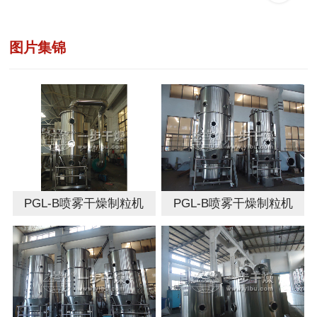
图片集锦
PGL-B喷雾干燥制粒机
PGL-B喷雾干燥制粒机