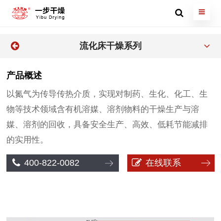
流化床干燥系列
产品概述
以氮气为传导传热介质，实现对制药、生化、化工、生
物等技术领域含有机溶媒、溶剂物料的干燥生产与溶
媒、溶剂的回收，具备安全生产、高效、低耗节能减排
的实用性。
400-822-0082
在线联系