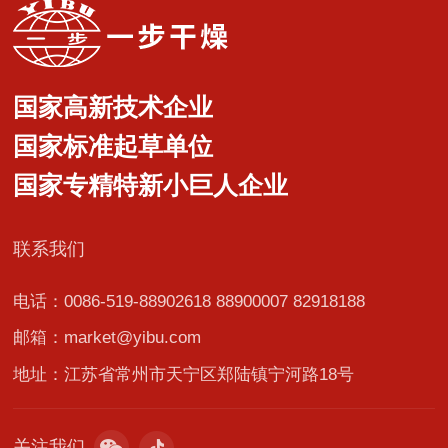
国家高新技术企业
国家标准起草单位
国家专精特新小巨人企业
联系我们
电话：0086-519-88902618 88900007 82918188
邮箱：market@yibu.com
地址：江苏省常州市天宁区郑陆镇宁河路18号
关注我们