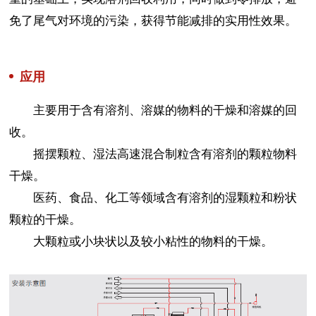
免了尾气对环境的污染，获得节能减排的实用性效果。
应用
主要用于含有溶剂、溶媒的物料的干燥和溶媒的回
收。
摇摆颗粒、湿法高速混合制粒含有溶剂的颗粒物料
干燥。
医药、食品、化工等领域含有溶剂的湿颗粒和粉状
颗粒的干燥。
大颗粒或小块状以及较小粘性的物料的干燥。