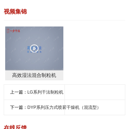
（冷却）机
视频集锦
高效湿法混合制粒机
上一篇：
LG系列干法制粒机
下一篇：
DYP系列压力式喷雾干燥机（混流型）
在线反馈